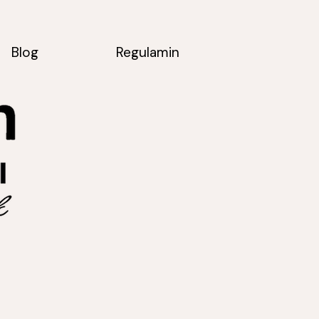
Blog
Regulamin