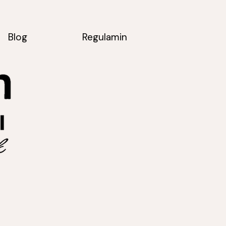
Blog
Regulamin