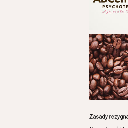
Zasady rezygna