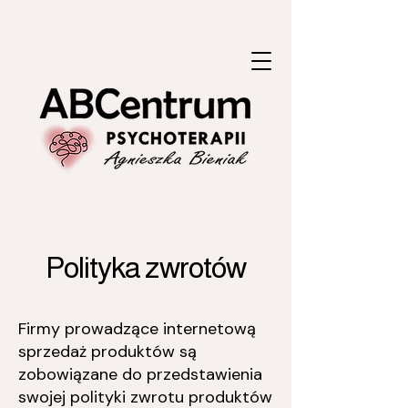
Polityka zwrotów
Firmy prowadzące internetową
sprzedaż produktów są
zobowiązane do przedstawienia
swojej polityki zwrotu produktów