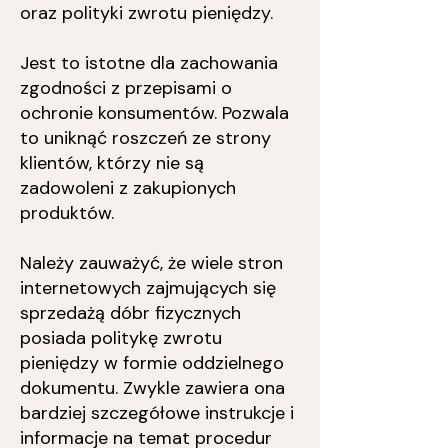
oraz polityki zwrotu pieniędzy.
Jest to istotne dla zachowania
zgodności z przepisami o
ochronie konsumentów. Pozwala
to uniknąć roszczeń ze strony
klientów, którzy nie są
zadowoleni z zakupionych
produktów.
Należy zauważyć, że wiele stron
internetowych zajmujących się
sprzedażą dóbr fizycznych
posiada politykę zwrotu
pieniędzy w formie oddzielnego
dokumentu. Zwykle zawiera ona
bardziej szczegółowe instrukcje i
informacje na temat procedur